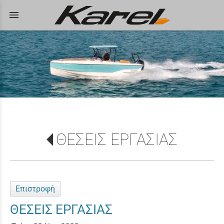
menu
ΘΕΣΕΙΣ ΕΡΓΑΣΙΑΣ
Επιστροφή
ΘΕΣΕΙΣ ΕΡΓΑΣΙΑΣ