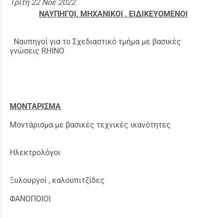
Τρίτη 22 Νοε 2022
ΝΑΥΠΗΓΟΙ, ΜΗΧΑΝΙΚΟΙ , ΕΙΔΙΚΕΥΟΜΕΝΟΙ
Ναυπηγοί για το Σχεδιαστικό τμήμα με βασικές
γνώσεις RHINO
ΜΟΝΤΑΡΙΣΜΑ
Μοντάρισμα με βασικές τεχνικές ικανότητες
Ηλεκτρολόγοι
Ξυλουργοί , καλουπιτζίδες
ΦΑΝΟΠΟΙΟΙ