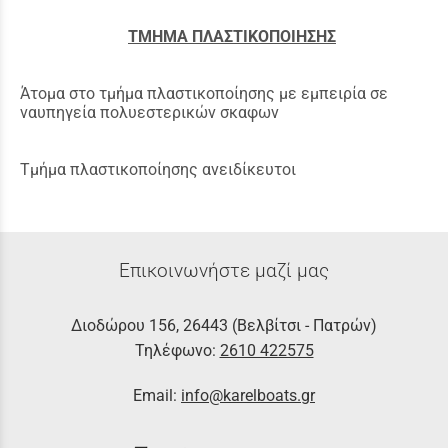
ΤΜΗΜΑ ΠΛΑΣΤΙΚΟΠΟΙΗΣΗΣ
Άτομα στο τμήμα πλαστικοποίησης με εμπειρία σε
ναυπηγεία πολυεστερικών σκαφων
Τμήμα πλαστικοποίησης ανειδίκευτοι
Επικοινωνήστε μαζί μας
Διοδώρου 156, 26443 (Βελβίτσι - Πατρών)
Τηλέφωνο:
2610 422575
Email:
info@karelboats.gr