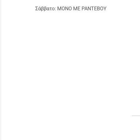
Σάββατο: MONO ME ΡΑΝΤΕΒΟΥ