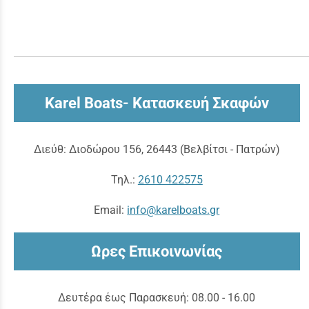
Karel Boats- Κατασκευή Σκαφών
Διεύθ: Διοδώρου 156, 26443 (Βελβίτσι - Πατρών)
Τηλ.:
2610 422575
Εmail:
info@karelboats.gr
Ωρες Επικοινωνίας
Δευτέρα έως Παρασκευή: 08.00 - 16.00