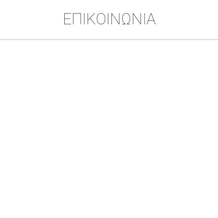
ΕΠΙΚΟΙΝΩΝΙΑ