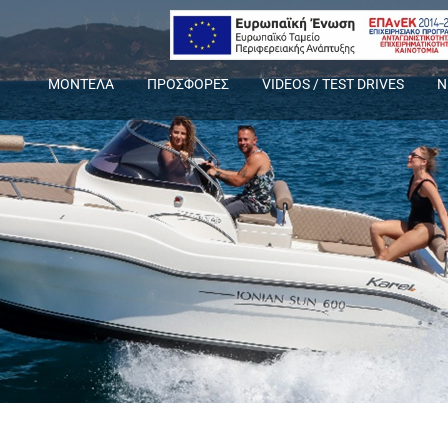
ΜΟΝΤΕΛΑ
ΠΡΟΣΦΟΡΕΣ
VIDEOS / TEST DRIVES
Ν