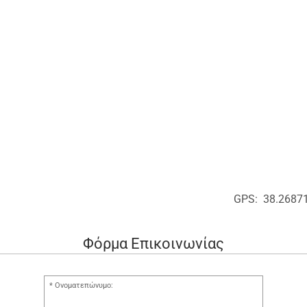
GPS: 38.2687
Φόρμα Επικοινωνίας
Ονοματεπώνυμο: