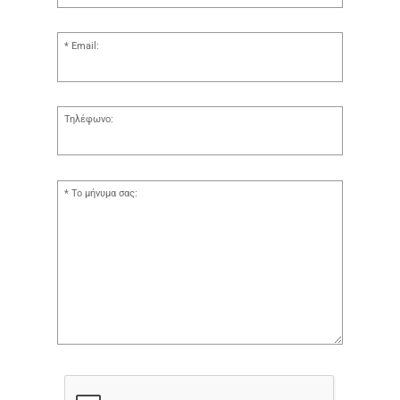
Email:
Τηλέφωνο:
Το μήνυμα σας: